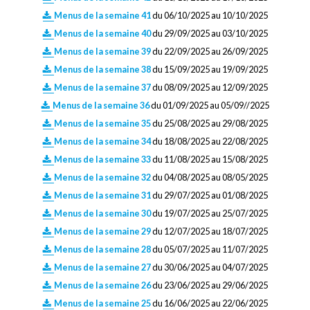
Menus de la semaine 41
du 06/10/2025 au 10/10/2025
Menus de la semaine 40
du 29/09/2025 au 03/10/2025
Menus de la semaine 39
du 22/09/2025 au 26/09/2025
Menus de la semaine 38
du 15/09/2025 au 19/09/2025
Menus de la semaine 37
du 08/09/2025 au 12/09/2025
Menus de la semaine 36
du 01/09/2025 au 05/09//2025
Menus de la semaine 35
du 25/08/2025 au 29/08/2025
Menus de la semaine 34
du 18/08/2025 au 22/08/2025
Menus de la semaine 33
du 11/08/2025 au 15/08/2025
Menus de la semaine 32
du 04/08/2025 au 08/05/2025
Menus de la semaine 31
du 29/07/2025 au 01/08/2025
Menus de la semaine 30
du 19/07/2025 au 25/07/2025
Menus de la semaine 29
du 12/07/2025 au 18/07/2025
Menus de la semaine 28
du 05/07/2025 au 11/07/2025
Menus de la semaine 27
du 30/06/2025 au 04/07/2025
Menus de la semaine 26
du 23/06/2025 au 29/06/2025
Menus de la semaine 25
du 16/06/2025 au 22/06/2025