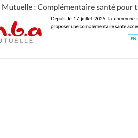
Mutuelle : Complémentaire santé pour to
Depuis le 17 juillet 2025, la commune
proposer une complémentaire santé access
EN