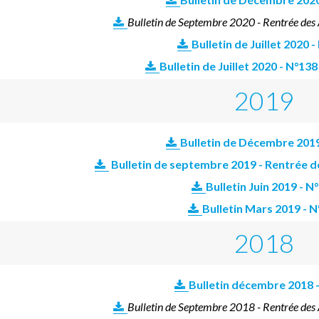
Bulletin de Septembre 2020 - Rentrée des
Bulletin de Juillet 2020
-
Bulletin de Juillet 2020
- N°13
2019
Bulletin de Décembre 2019
Bulletin de septembre 2019 - Rentrée d
Bulletin Juin 2019 - N
Bulletin Mars 2019 - 
2018
Bulletin décembre 2018 
Bulletin de Septembre 2018 - Rentrée des