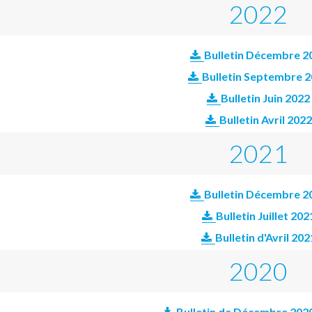
2022
Bulletin Décembre 2
Bulletin Septembre 
Bulletin Juin 2022
Bulletin Avril 2022
2021
Bulletin Décembre 2
Bulletin Juillet 202
Bulletin d'Avril 202
2020
Bulletin de Décembre 202