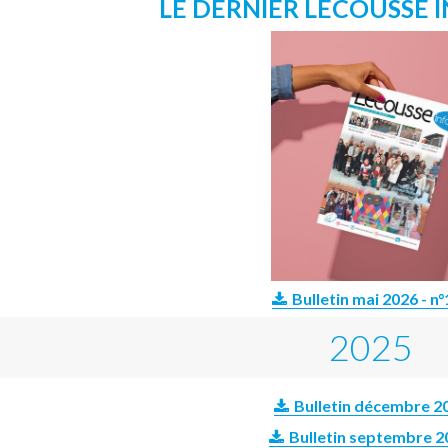
LE DERNIER LÉCOUSSE I
Bulletin mai 2026 - n
2025
Bulletin décembre 2
Bulletin septembre 