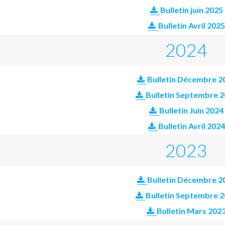
Bulletin juin 2025
Bulletin Avril 2025
2024
Bulletin Décembre 2
Bulletin Septembre 
Bulletin Juin 2024
Bulletin Avril 2024
2023
Bulletin Décembre 2
Bulletin Septembre 
Bulletin Mars 202