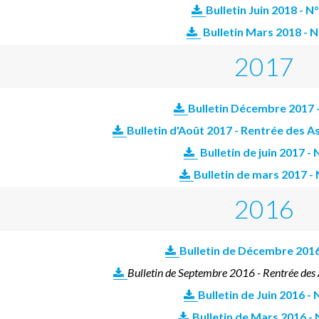
Bulletin Juin 2018 - N
Bulletin Mars 2018 - 
2017
Bulletin Décembre 2017 
Bulletin d'Août 2017 - Rentrée des A
Bulletin de juin 2017 -
Bulletin de mars 2017 -
2016
Bulletin de Décembre 2016
Bulletin de Septembre 2016 - Rentrée des
Bulletin de Juin 2016 -
Bulletin de Mars 2016 -